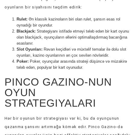
oyunların bir siyahısını təqdim edirik:
Rulet:
Ən klassik kazinoların biri olan rulet, şansın əsas rol
oynadığı bir oyundur.
Blackjack:
Strategiyanı istifadə etməyi tələb edən bir kart oyunu
olan blackjack, oyunçuların əllərini optimallaşdırmaq bacarığına
əsaslanır.
Slot Oyunları:
Rəvan keçidləri və müxtəlif temalar ilə dolu slot
oyunları, kazino oyunlarının ən çox sevilən növləridir.
Poker:
Poker, oyunçular arasında strateji düşüncə və müzakirə
tələb edən, populyar bir kart oyunudur.
PINCO GAZINO-NUN
OYUN
STRATEGIYALARI
Hər bir oyunun bir strategiyası var ki, bu da oyunçunun
qazanma şansını artırmağa kömək edir. Pinco Gazino-da