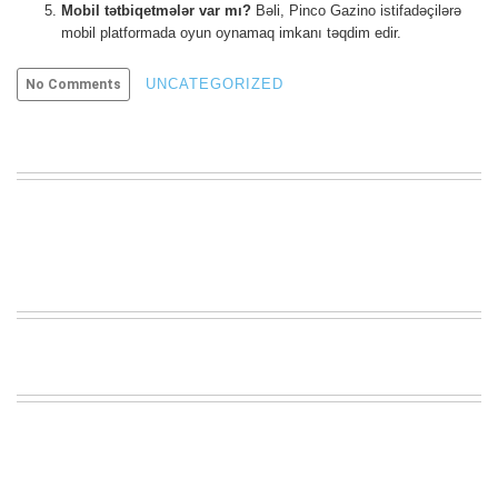
Mobil tətbiqetmələr var mı?
Bəli, Pinco Gazino istifadəçilərə
mobil platformada oyun oynamaq imkanı təqdim edir.
UNCATEGORIZED
No Comments