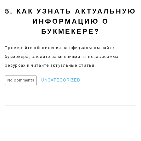
5. КАК УЗНАТЬ АКТУАЛЬНУЮ
ИНФОРМАЦИЮ О
БУКМЕКЕРЕ?
Проверяйте обновления на официальном сайте
букмекера, следите за мнениями на независимых
ресурсах и читайте актуальные статьи.
UNCATEGORIZED
No Comments