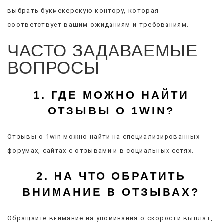
выбрать букмекерскую контору, которая
соответствует вашим ожиданиям и требованиям.
ЧАСТО ЗАДАВАЕМЫЕ
ВОПРОСЫ
1. ГДЕ МОЖНО НАЙТИ
ОТЗЫВЫ О 1WIN?
Отзывы о 1win можно найти на специализированных
форумах, сайтах с отзывами и в социальных сетях.
2. НА ЧТО ОБРАТИТЬ
ВНИМАНИЕ В ОТЗЫВАХ?
Обращайте внимание на упоминания о скорости выплат,