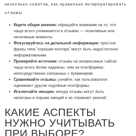
несколько советов, как правильно интерпретировать
отзывы:
Ищите общее мнение:
обращайте внимание на то, что
чаще всего упоминается в отзывах — позитивные или
негативные моменты.
Фокусируйтесь на детальной информации:
простые
фразы типа “хорошая контора” могут быть недостаточно
информативными.
Проверяйте источник:
отзывы на независимых сайтах
чаще всего более надежны, чем на платформах,
непосредственно связанных с букмекером.
Сравнивайте отзывы:
узнайте, как пользователи
оценивают другие подобные платформы.
Исключайте эмоции:
иногда отзывы могут быть
написаны в порыве эмоций и не отражают реалий.
КАКИЕ АСПЕКТЫ
НУЖНО УЧИТЫВАТЬ
ПРИ ВЫБОРЕ?