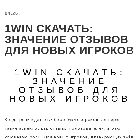
BEACH
04.26.
CREEPS
MERICAN
1WIN СКАЧАТЬ:
FACTS
ЗНАЧЕНИЕ ОТЗЫВОВ
MEMORY
GLANDS
ДЛЯ НОВЫХ ИГРОКОВ
FOREVER
ALONE
SELFIES
1WIN СКАЧАТЬ:
WEDDING
ЗНАЧЕНИЕ
UNVEILS
ОТЗЫВОВ ДЛЯ
DAMN
THAT
НОВЫХ ИГРОКОВ
LOOKS
GOOD
FREAKS
Когда речь идет о выборе букмекерской конторы,
AWKWARD
такие аспекты, как отзывы пользователей, играют
MESSAGES
ключевую роль. Для новых игроков, планирующих
1win
JAWDROPS