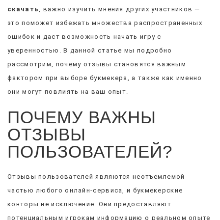
скачать
, важно изучить мнения других участников —
VIEW
ALL
это поможет избежать множества распространенных
»
ошибок и даст возможность начать игру с
уверенностью. В данной статье мы подробно
рассмотрим, почему отзывы становятся важным
фактором при выборе букмекера, а также как именно
они могут повлиять на ваш опыт.
ПОЧЕМУ ВАЖНЫ
ОТЗЫВЫ
ПОЛЬЗОВАТЕЛЕЙ?
Отзывы пользователей являются неотъемлемой
частью любого онлайн-сервиса, и букмекерские
конторы не исключение. Они предоставляют
потенциальным игрокам информацию о реальном опыте